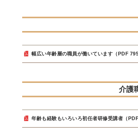
幅広い年齢層の職員が働いています（PDF 79
介護
年齢も経験もいろいろ初任者研修受講者（PDF 