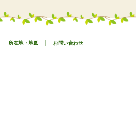
所在地・地図
お問い合わせ