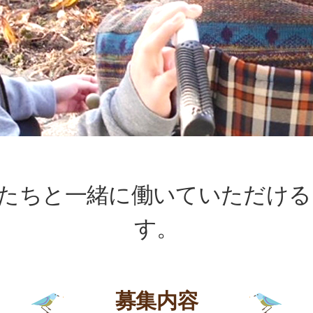
私たちと一緒に働いていただける
す。
募集内容