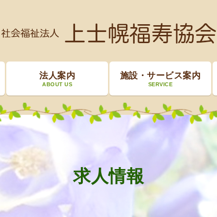
法人案内
施設・サービス案内
ABOUT US
SERVICE
求人情報