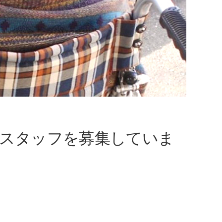
スタッフを募集していま