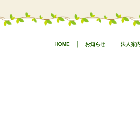
HOME
お知らせ
法人案