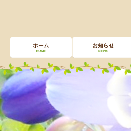
ホーム
お知らせ
HOME
NEWS