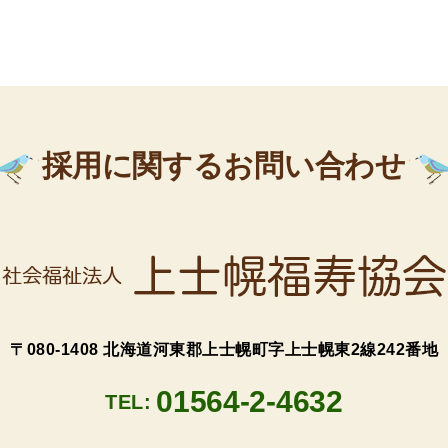
採用に関するお問い合わせ
〒080-1408 北海道河東郡上士幌町字上士幌東2線242番地
01564-2-4632
TEL: