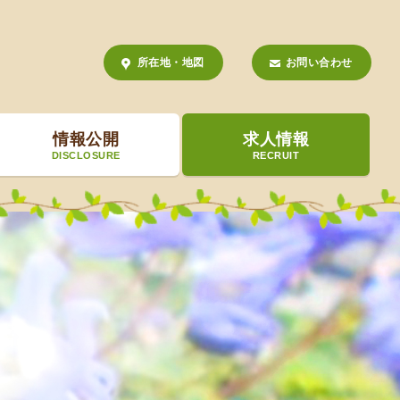
所在地・地図
お問い合わせ
情報公開
求人情報
DISCLOSURE
RECRUIT