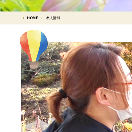
HOME
求人情報